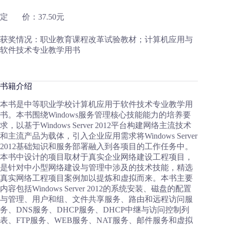
定 价：37.50元
获奖情况：职业教育课程改革试验教材；计算机应用与
软件技术专业教学用书
书籍介绍
本书是中等职业学校计算机应用于软件技术专业教学用
书。本书围绕Windows服务管理核心技能能力的培养要
求，以基于Windows Server 2012平台构建网络主流技术
和主流产品为载体，引入企业应用需求将Windows Server
2012基础知识和服务部署融入到各项目的工作任务中。
本书中设计的项目取材于真实企业网络建设工程项目，
是针对中小型网络建设与管理中涉及的技术技能，精选
真实网络工程项目案例加以提炼和虚拟而来。本书主要
内容包括Windows Server 2012的系统安装、磁盘的配置
与管理、用户和组、文件共享服务、路由和远程访问服
务、DNS服务、DHCP服务、DHCP中继与访问控制列
表、FTP服务、WEB服务、NAT服务、邮件服务和虚拟