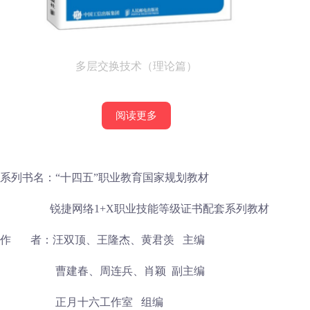
多层交换技术（理论篇）
阅读更多
系列书名：“十四五”职业教育国家规划教材
锐捷网络1+X职业技能等级证书配套系列教材
作 者：汪双顶、王隆杰、黄君羡 主编
曹建春、周连兵、肖颖 副主编
正月十六工作室 组编