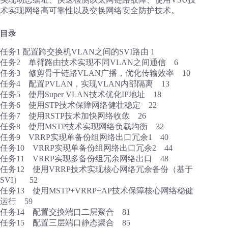
术实现网络高可靠性以及交换网络安全防护技术。
目录
任务1 配置跨交换机VLAN之间的SVI路由 1
任务2 单臂路由技术实现不同VLAN之间通信 6
任务3 修剪骨干链路VLAN广播，优化传输效率 10
任务4 配置PVLAN，实现VLAN内部隔离 13
任务5 使用Super VLAN技术优化IP地址 18
任务6 使用STP技术保障网络健壮稳定 22
任务7 使用RSTP技术加快网络收敛 26
任务8 使用MSTP技术实现网络负载均衡 32
任务9 VRRP实现单备份组网络出口冗余1 40
任务10 VRRP实现单备份组网络出口冗余2 44
任务11 VRRP实现多备份组冗余网络出口 48
任务12 使用VRRP技术实现核心网络冗余备份（基于
SVI） 52
任务13 使用MSTP+VRRP+AP技术保障核心网络稳健
运行 59
任务14 配置交换端口二层聚合 81
任务15 配置三层端口静态聚合 85