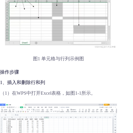
图1 单元格与行列示例图
操作步骤
1、插入和删除行和列
（1）在WPS中打开Excel表格，如图1-1所示。