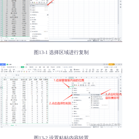
图13-1 选择区域进行复制
图13-2 设置粘贴内容转置