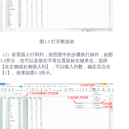
图1-1 打开数据表
（2）若需插入行和列，按照图中的步骤执行操作，如图
1-2所示，也可以直接在字母位置鼠标右键单击，选择
【在左侧或右侧插入列】，可以输入列数，确定后点击
【√】。效果如图1-3所示。