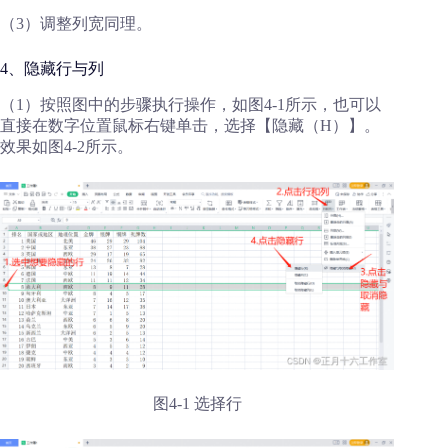
（3）调整列宽同理。
4、隐藏行与列
（1）按照图中的步骤执行操作，如图4-1所示，也可以
直接在数字位置鼠标右键单击，选择【隐藏（H）】。
效果如图4-2所示。
图4-1 选择行