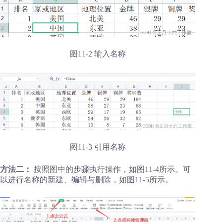
图11-2 输入名称
图11-3 引用名称
方法二：
按照图中的步骤执行操作，如图11-4所示。可
以进行名称的新建、编辑与删除，如图11-5所示。