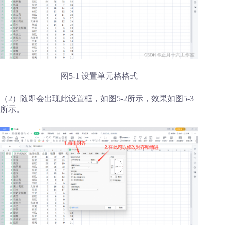
图5-1 设置单元格格式
（2）随即会出现此设置框，如图5-2所示，效果如图5-3
所示。