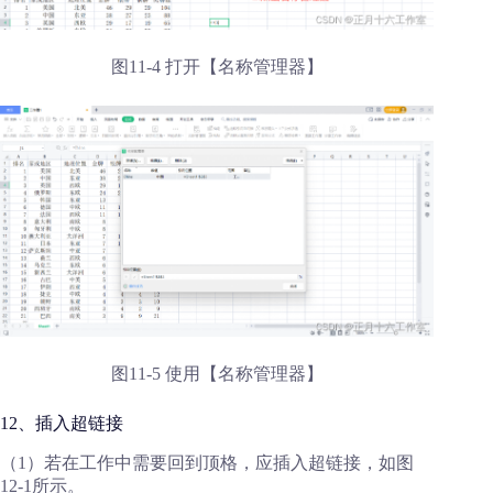
图11-4 打开【名称管理器】
图11-5 使用【名称管理器】
12、插入超链接
（1）若在工作中需要回到顶格，应插入超链接，如图
12-1所示。