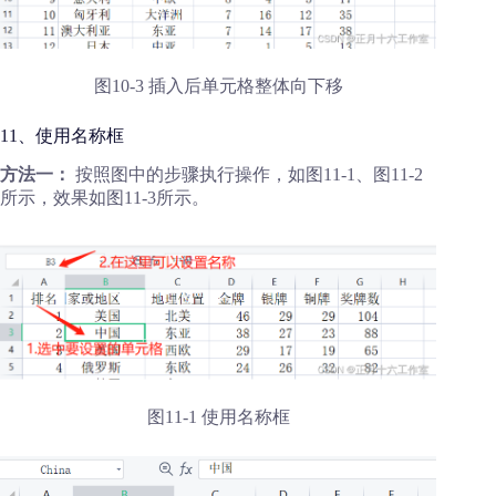
图10-3 插入后单元格整体向下移
11、使用名称框
方法一：
按照图中的步骤执行操作，如图11-1、图11-2
所示，效果如图11-3所示。
图11-1 使用名称框