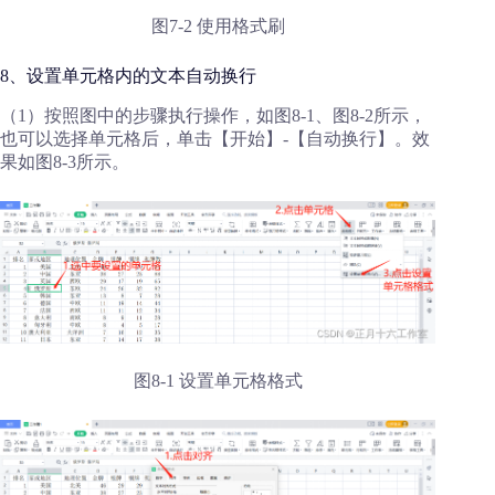
图7-2 使用格式刷
8、设置单元格内的文本自动换行
（1）按照图中的步骤执行操作，如图8-1、图8-2所示，
也可以选择单元格后，单击【开始】-【自动换行】。效
果如图8-3所示。
图8-1 设置单元格格式