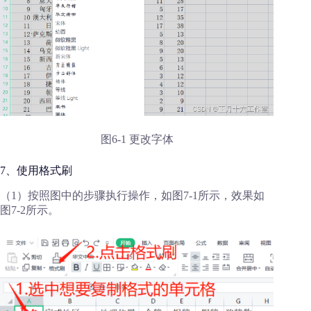
图6-1 更改字体
7、使用格式刷
（1）按照图中的步骤执行操作，如图7-1所示，效果如
图7-2所示。