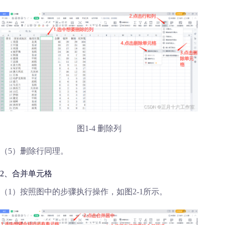
图1-4 删除列
（5）删除行同理。
2、合并单元格
（1）按照图中的步骤执行操作，如图2-1所示。