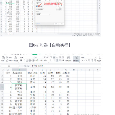
图8-2 勾选【自动换行】