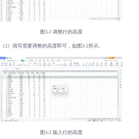
图3-1 调整行的高度
（2）填写需要调整的高度即可，如图3-2所示。
图3-2 输入行的高度