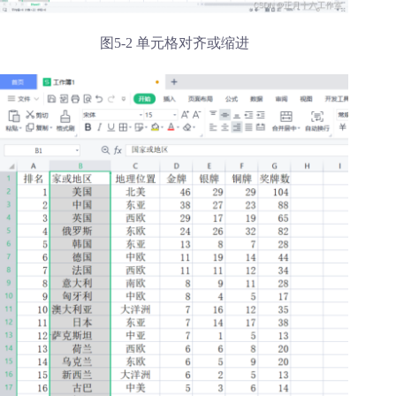
图5-2 单元格对齐或缩进