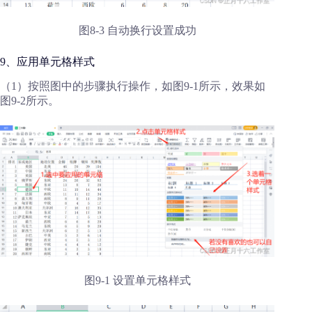
图8-3 自动换行设置成功
9、应用单元格样式
（1）按照图中的步骤执行操作，如图9-1所示，效果如
图9-2所示。
图9-1 设置单元格样式