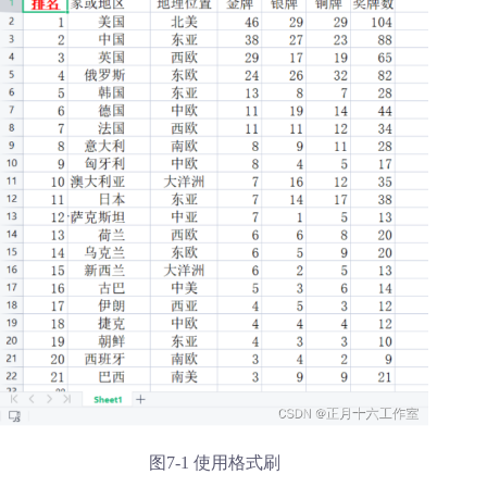
图7-1 使用格式刷