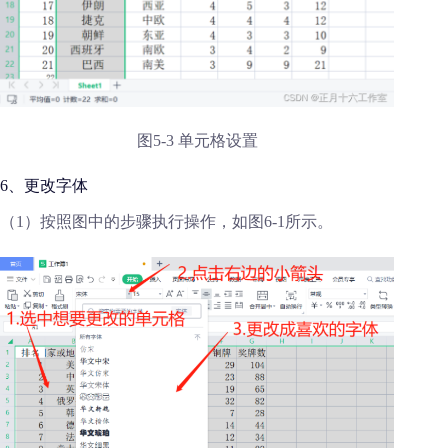
图5-3 单元格设置
6、更改字体
（1）按照图中的步骤执行操作，如图6-1所示。