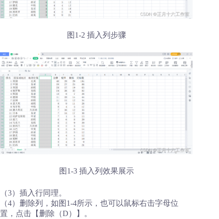
图1-2 插入列步骤
图1-3 插入列效果展示
（3）插入行同理。
（4）删除列，如图1-4所示，也可以鼠标右击字母位
置，点击【删除（D）】。