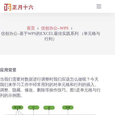
跳
至
内
容
首页
信创办公--WPS
信创办公–基于WPS的EXCEL最佳实践系列 （单元格与
行列）
应用背景
当我们需要对数据进行调整时我们应该怎么做呢？今天
我们来学习工作中经常用到的对单元格和行列的插入、
调整、隐藏、修改、删除等操作技巧。图1是单元格与行
列的示例图。