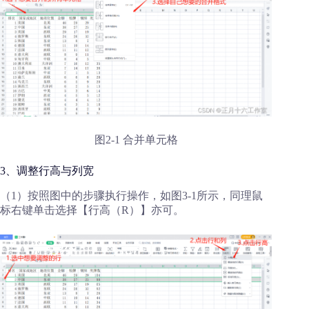
图2-1 合并单元格
3、调整行高与列宽
（1）按照图中的步骤执行操作，如图3-1所示，同理鼠
标右键单击选择【行高（R）】亦可。