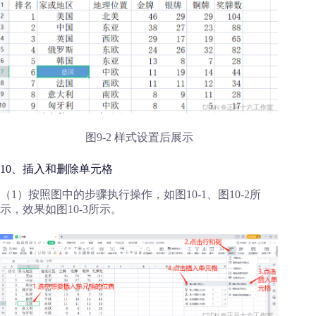
图9-2 样式设置后展示
10、插入和删除单元格
（1）按照图中的步骤执行操作，如图10-1、图10-2所
示，效果如图10-3所示。