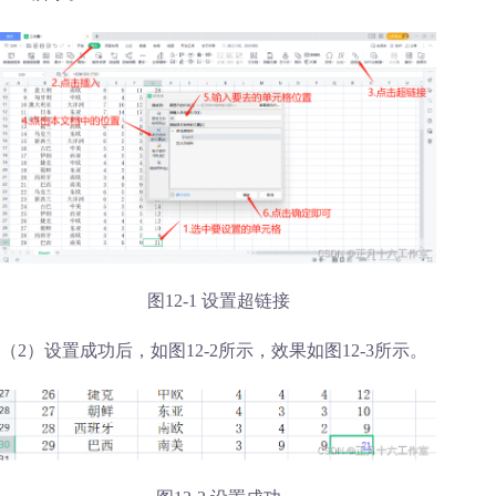
图12-1 设置超链接
（2）设置成功后，如图12-2所示，效果如图12-3所示。