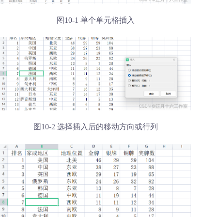
图10-1 单个单元格插入
图10-2 选择插入后的移动方向或行列