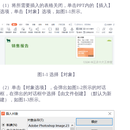
（1）将所需要插入的表格关闭，单击PPT内的【插入】
选项，单击【对象】选项，如图1-1所示。
图1-1 选择【对象】
（2）单击【对象选项】，会弹出如图1-2所示的对话
框，在弹出的对话框中选择【由文件创建】（默认为新
建），如图1-3所示。