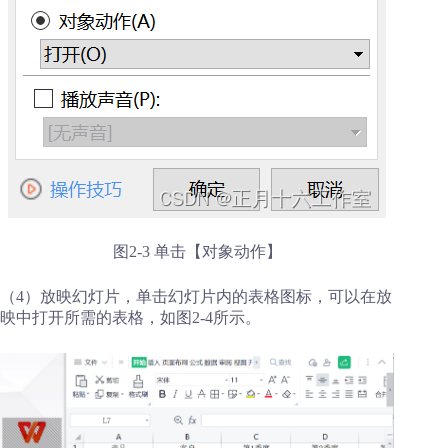
图2-3 单击【对象动作】
（4）放映幻灯片，单击幻灯片内的表格图标，可以在放
映中打开所需的表格，如图2-4所示。