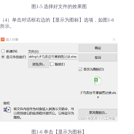
图1-5 选择好文件的效果图
（4）单击对话框右边的【显示为图标】选项，如图1-6
所示。
图1-6 单击【显示为图标】