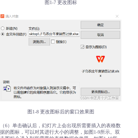
图1-7 更改图标
图1-8 更改图标后的窗口效果图
（6）单击确认后，幻灯片上会出现所需要插入的表格数
据的图标，可以对其进行大小的调整，如图1-9所示。双