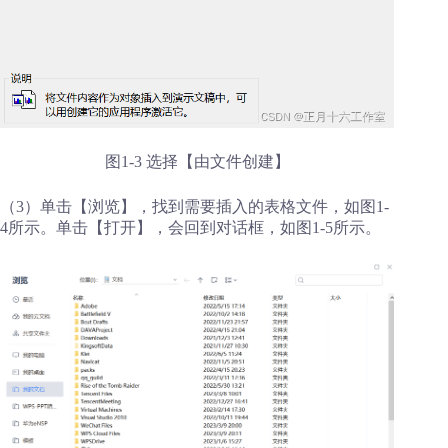
图1-3 选择【由文件创建】
（3）单击【浏览】，找到需要插入的表格文件，如图1-
4所示。单击【打开】，会回到对话框，如图1-5所示。