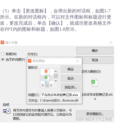
（5）单击【更改图标】，会弹出新的对话框，如图1-7
所示。在新的对话框内，可以对文件图标和标题进行更
改，更改完成后，单击【确认】，就成功更改表格文件
在PPT内的图标和标题，如图1-8所示。