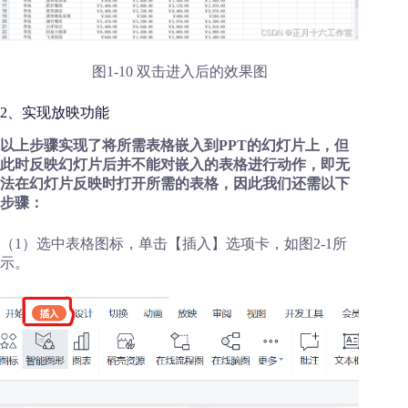
图1-10 双击进入后的效果图
2、实现放映功能
以上步骤实现了将所需表格嵌入到PPT的幻灯片上，但
此时反映幻灯片后并不能对嵌入的表格进行动作，即无
法在幻灯片反映时打开所需的表格，因此我们还需以下
步骤：
（1）选中表格图标，单击【插入】选项卡，如图2-1所
示。