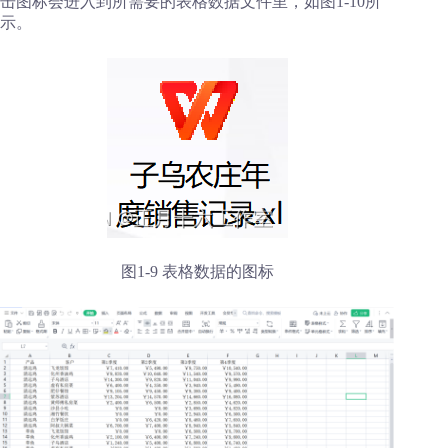
击图标会进入到所需要的表格数据文件里，如图1-10所
示。
图1-9 表格数据的图标