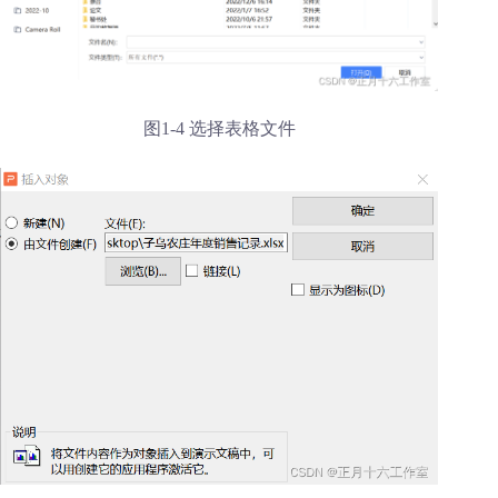
图1-4 选择表格文件