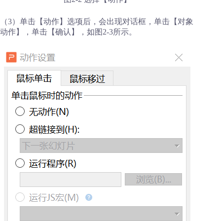
（3）单击【动作】选项后，会出现对话框，单击【对象
动作】，单击【确认】，如图2-3所示。