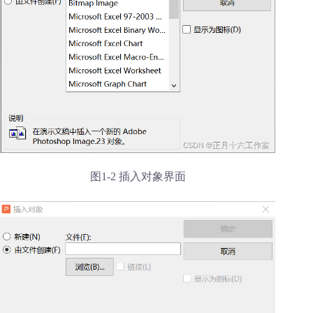
图1-2 插入对象界面