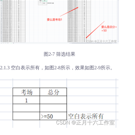
图2-7 筛选结果
2.1.3 空白表示所有，如图2-8所示，效果如图2-9所示。