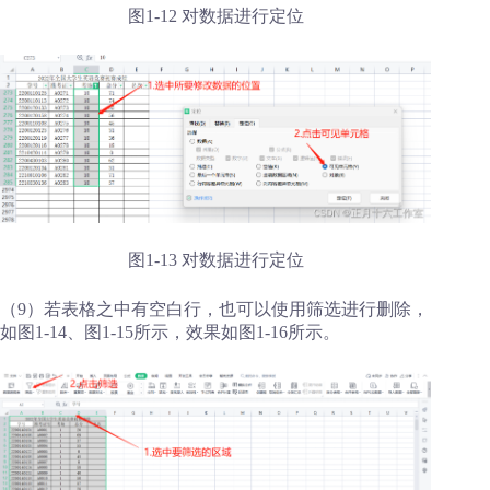
图1-12 对数据进行定位
图1-13 对数据进行定位
（9）若表格之中有空白行，也可以使用筛选进行删除，
如图1-14、图1-15所示，效果如图1-16所示。