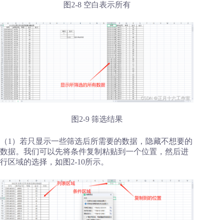
图2-8 空白表示所有
图2-9 筛选结果
（1）若只显示一些筛选后所需要的数据，隐藏不想要的
数据。我们可以先将条件复制粘贴到一个位置，然后进
行区域的选择，如图2-10所示。