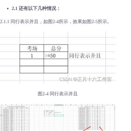
2.1 还有以下几种情况：
2.1.1 同行表示并且，如图2-4所示，效果如图2-5所示。
图2-4 同行表示并且