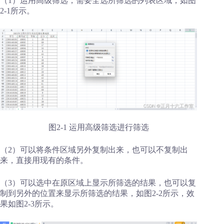
（1）运用高级筛选，需要全选所筛选的列表区域，如图
2-1所示。
图2-1 运用高级筛选进行筛选
（2）可以将条件区域另外复制出来，也可以不复制出
来，直接用现有的条件。
（3）可以选中在原区域上显示所筛选的结果，也可以复
制到另外的位置来显示所筛选的结果，如图2-2所示，效
果如图2-3所示。