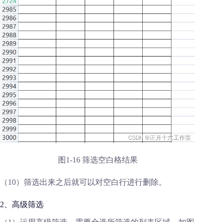
图1-16 筛选空白格结果
（10）筛选出来之后就可以对空白行进行删除。
2、高级筛选