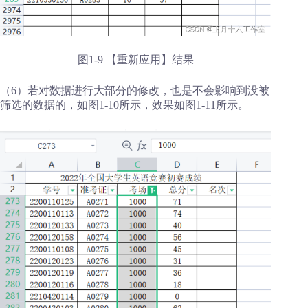
图1-9 【重新应用】结果
（6）若对数据进行大部分的修改，也是不会影响到没被
筛选的数据的，如图1-10所示，效果如图1-11所示。