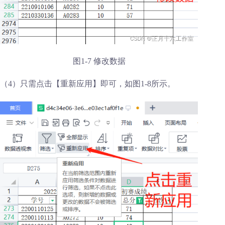
图1-7 修改数据
（4）只需点击【重新应用】即可，如图1-8所示。