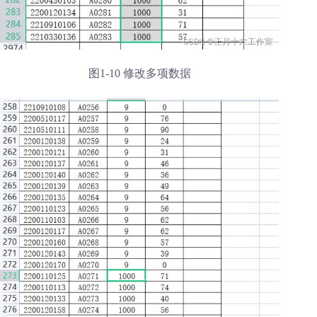
图1-10 修改多项数据