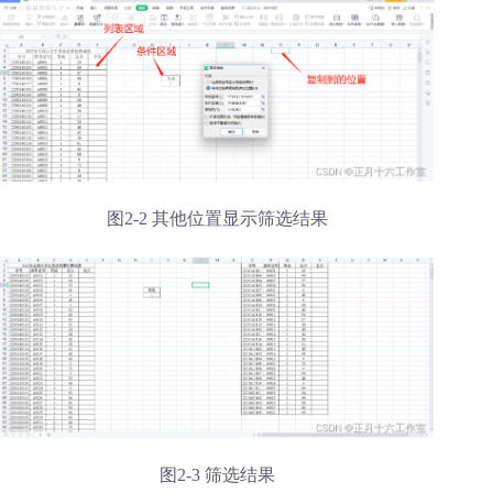
图2-2 其他位置显示筛选结果
图2-3 筛选结果