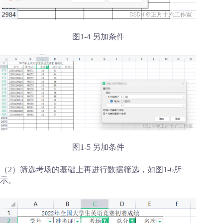
图1-4 另加条件
图1-5 另加条件
（2）筛选考场的基础上再进行数据筛选，如图1-6所
示。