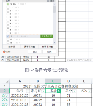
图1-2 选择“考场”进行筛选