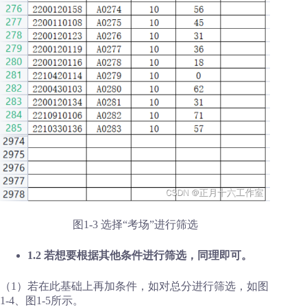
图1-3 选择“考场”进行筛选
1.2 若想要根据其他条件进行筛选，同理即可。
（1）若在此基础上再加条件，如对总分进行筛选，如图
1-4、图1-5所示。