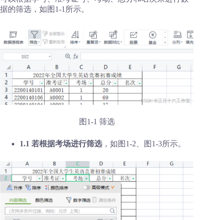
据的筛选，如图1-1所示。
图1-1 筛选
1.1 若根据考场进行筛选
，如图1-2、图1-3所示。