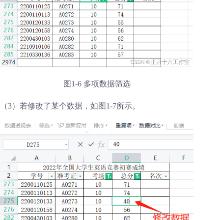
图1-6 多项数据筛选
（3）若修改了某个数据，如图1-7所示。