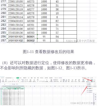
图1-11 查看数据修改后的结果
（8）还可以对数据进行定位，使得修改的数据更准确，
不会影响到所隐藏的数据，如图1-12、图1-13所示。