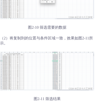
图2-10 筛选需要的数据
（2）将复制到的位置与条件区域一致，效果如图2-11所
示。
图2-11 筛选结果