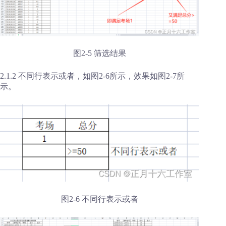
图2-5 筛选结果
2.1.2 不同行表示或者，如图2-6所示，效果如图2-7所
示。
图2-6 不同行表示或者