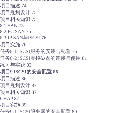
项目描述 74
项目规划设计 75
项目相关知识 75
8.1 SAN 75
8.2 FC SAN 75
8.3 IP SAN与iSCSI 76
项目实施 76
任务8-1 iSCSI服务的安装与配置 76
任务8-2 iSCSI虚拟磁盘的连接与使用 81
练习与实践 83
项目9 iSCSI的安全配置 86
项目描述 86
项目规划设计 87
项目相关知识 87
CHAP 87
项目实施 89
任务9-1 iSCSI服务器的安全配置 89