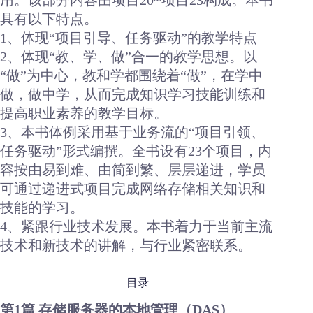
具有以下特点。
1、体现“项目引导、任务驱动”的教学特点
2、体现“教、学、做”合一的教学思想。以
“做”为中心，教和学都围绕着“做”，在学中
做，做中学，从而完成知识学习技能训练和
提高职业素养的教学目标。
3、本书体例采用基于业务流的“项目引领、
任务驱动”形式编撰。全书设有23个项目，内
容按由易到难、由简到繁、层层递进，学员
可通过递进式项目完成网络存储相关知识和
技能的学习。
4、紧跟行业技术发展。本书着力于当前主流
技术和新技术的讲解，与行业紧密联系。
目录
第1篇 存储服务器的本地管理（DAS）