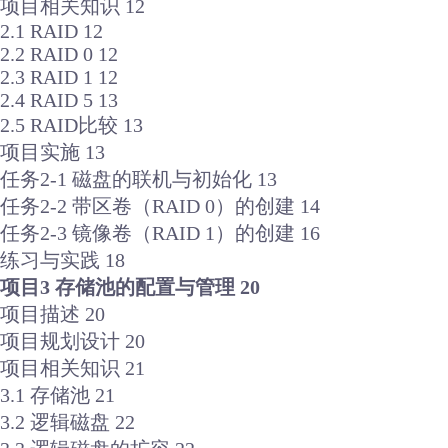
项目相关知识 12
2.1 RAID 12
2.2 RAID 0 12
2.3 RAID 1 12
2.4 RAID 5 13
2.5 RAID比较 13
项目实施 13
任务2-1 磁盘的联机与初始化 13
任务2-2 带区卷（RAID 0）的创建 14
任务2-3 镜像卷（RAID 1）的创建 16
练习与实践 18
项目3 存储池的配置与管理 20
项目描述 20
项目规划设计 20
项目相关知识 21
3.1 存储池 21
3.2 逻辑磁盘 22