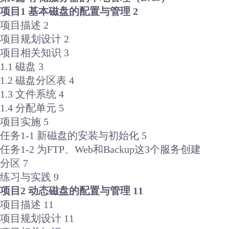
项目1 基本磁盘的配置与管理 2
项目描述 2
项目规划设计 2
项目相关知识 3
1.1 磁盘 3
1.2 磁盘分区表 4
1.3 文件系统 4
1.4 分配单元 5
项目实施 5
任务1-1 新磁盘的安装与初始化 5
任务1-2 为FTP、Web和Backup这3个服务创建
分区 7
练习与实践 9
项目2 动态磁盘的配置与管理 11
项目描述 11
项目规划设计 11