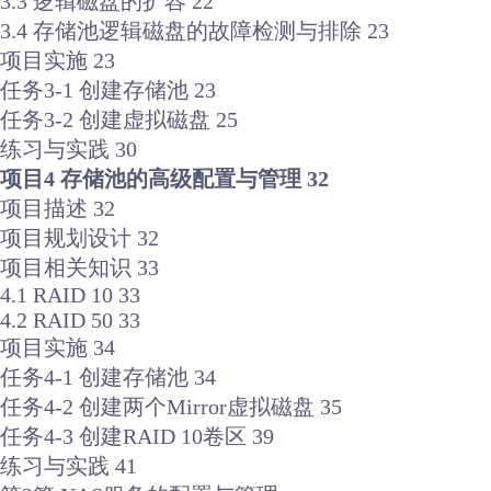
3.3 逻辑磁盘的扩容 22
3.4 存储池逻辑磁盘的故障检测与排除 23
项目实施 23
任务3-1 创建存储池 23
任务3-2 创建虚拟磁盘 25
练习与实践 30
项目4 存储池的高级配置与管理 32
项目描述 32
项目规划设计 32
项目相关知识 33
4.1 RAID 10 33
4.2 RAID 50 33
项目实施 34
任务4-1 创建存储池 34
任务4-2 创建两个Mirror虚拟磁盘 35
任务4-3 创建RAID 10卷区 39
练习与实践 41