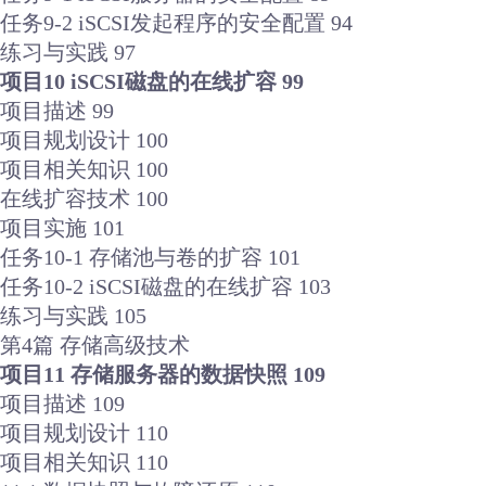
任务9-2 iSCSI发起程序的安全配置 94
练习与实践 97
项目10 iSCSI磁盘的在线扩容 99
项目描述 99
项目规划设计 100
项目相关知识 100
在线扩容技术 100
项目实施 101
任务10-1 存储池与卷的扩容 101
任务10-2 iSCSI磁盘的在线扩容 103
练习与实践 105
第4篇 存储高级技术
项目11 存储服务器的数据快照 109
项目描述 109
项目规划设计 110
项目相关知识 110