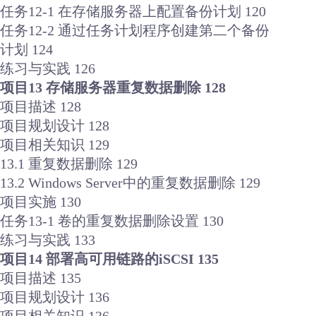
任务12-1 在存储服务器上配置备份计划 120
任务12-2 通过任务计划程序创建第二个备份
计划 124
练习与实践 126
项目13 存储服务器重复数据删除 128
项目描述 128
项目规划设计 128
项目相关知识 129
13.1 重复数据删除 129
13.2 Windows Server中的重复数据删除 129
项目实施 130
任务13-1 卷的重复数据删除设置 130
练习与实践 133
项目14 部署高可用链路的iSCSI 135
项目描述 135
项目规划设计 136