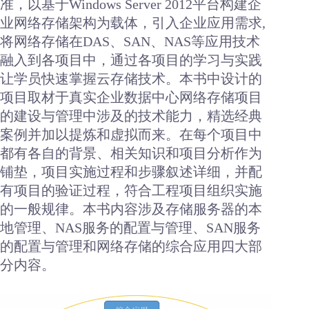
准，以基于Windows Server 2012平台构建企
业网络存储架构为载体，引入企业应用需求,
将网络存储在DAS、SAN、NAS等应用技术
融入到各项目中，通过各项目的学习与实践
让学员快速掌握云存储技术。本书中设计的
项目取材于真实企业数据中心网络存储项目
的建设与管理中涉及的技术能力，精选经典
案例并加以提炼和虚拟而来。在每个项目中
都有各自的背景、相关知识和项目分析作为
铺垫，项目实施过程和步骤叙述详细，并配
有项目的验证过程，符合工程项目组织实施
的一般规律。本书内容涉及存储服务器的本
地管理、NAS服务的配置与管理、SAN服务
的配置与管理和网络存储的综合应用四大部
分内容。