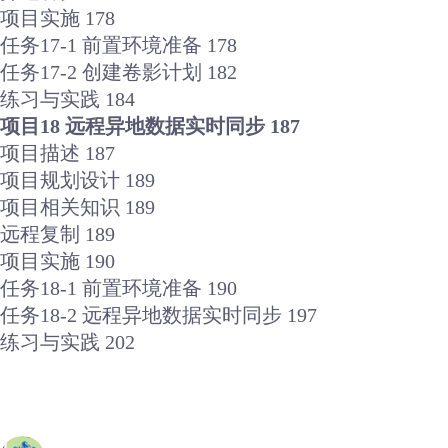
项目实施 178
任务17-1 前置环境准备 178
任务17-2 创建卷影计划 182
练习与实践 184
项目18 远程异地数据实时同步 187
项目描述 187
项目规划设计 189
项目相关知识 189
远程复制 189
项目实施 190
任务18-1 前置环境准备 190
任务18-2 远程异地数据实时同步 197
练习与实践 202