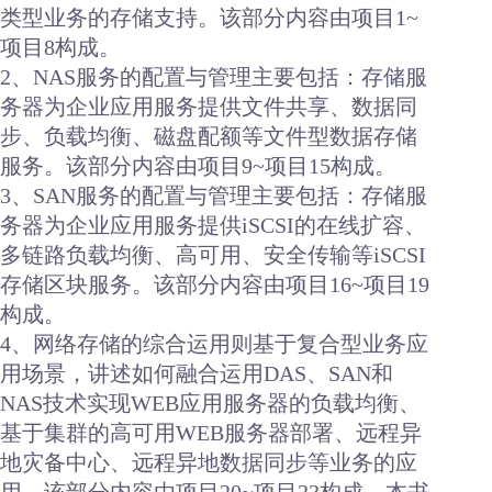
类型业务的存储支持。该部分内容由项目1~
项目8构成。
2、NAS服务的配置与管理主要包括：存储服
务器为企业应用服务提供文件共享、数据同
步、负载均衡、磁盘配额等文件型数据存储
服务。该部分内容由项目9~项目15构成。
3、SAN服务的配置与管理主要包括：存储服
务器为企业应用服务提供iSCSI的在线扩容、
多链路负载均衡、高可用、安全传输等iSCSI
存储区块服务。该部分内容由项目16~项目19
构成。
4、网络存储的综合运用则基于复合型业务应
用场景，讲述如何融合运用DAS、SAN和
NAS技术实现WEB应用服务器的负载均衡、
基于集群的高可用WEB服务器部署、远程异
地灾备中心、远程异地数据同步等业务的应
用。该部分内容由项目20~项目23构成。本书