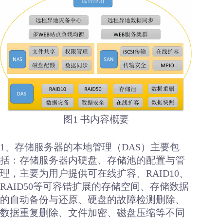
图1 书内容概要
1、存储服务器的本地管理（DAS）主要包
括：存储服务器内硬盘、存储池的配置与管
理，主要为用户提供可在线扩容、RAID10、
RAID50等可容错扩展的存储空间、存储数据
的自动备份与还原、硬盘的故障检测删除、
数据重复删除、文件加密、磁盘压缩等不同