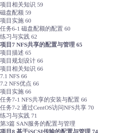
项目相关知识 59
磁盘配额 59
项目实施 60
任务6-1 磁盘配额的配置 60
练习与实践 62
项目7 NFS共享的配置与管理 65
项目描述 65
项目规划设计 66
项目相关知识 66
7.1 NFS 66
7.2 NFS优点 66
项目实施 66
任务7-1 NFS共享的安装与配置 66
任务7-2 通过CentOS访问NFS共享 70
练习与实践 71
第3篇 SAN服务的配置与管理
项目8 基于iSCSI传输的配置与管理 74