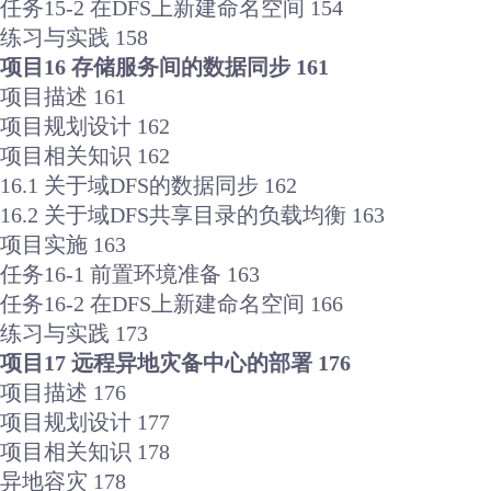
任务15-2 在DFS上新建命名空间 154
练习与实践 158
项目16 存储服务间的数据同步 161
项目描述 161
项目规划设计 162
项目相关知识 162
16.1 关于域DFS的数据同步 162
16.2 关于域DFS共享目录的负载均衡 163
项目实施 163
任务16-1 前置环境准备 163
任务16-2 在DFS上新建命名空间 166
练习与实践 173
项目17 远程异地灾备中心的部署 176
项目描述 176
项目规划设计 177
项目相关知识 178
异地容灾 178