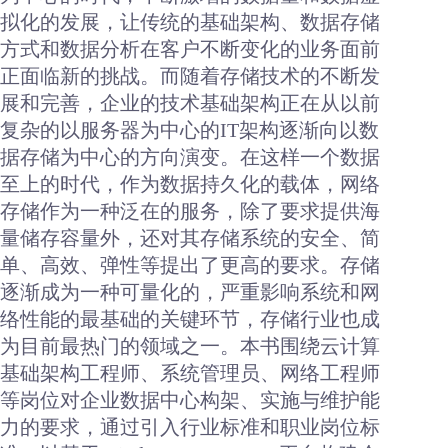
拟化的发展，让传统的基础架构、数据存储
方式和数据分析在客户不断变化的业务面前
正面临新的挑战。而随着存储技术的不断发
展和完善，企业的技术基础架构正在从以前
复杂的以服务器为中心的IT架构逐渐向以数
据存储为中心的方向演变。在这样一个数据
至上的时代，作为数据持久化的载体，网络
存储作为一种泛在的服务，除了要求提供海
量储存容量外，还对其存储系统的安全、简
单、高效、弹性等提出了更高的要求。存储
逐渐成为一种可量化的，严重影响系统和网
络性能的最基础的关键环节，存储行业也成
为目前最热门的领域之一。本书围绕云计算
基础架构工程师、系统管理员、网络工程师
等岗位对企业数据中心构架、实施与维护能
力的要求，通过引入行业标准和职业岗位标