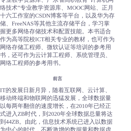
络技术”专业教学资源库、MOOC网站、正月
十六工作室的CSDN博客等平台，以及华为存
储、FreeNAS等其他主流存储平台，学习掌
握更多网络存储技术和配置技能。本书适合
作为高等院校ICT相关专业的教材，也可作为
网络存储工程师、微软认证等培训的参考用
书，还可作为云计算工程师、系统管理员、
网络工程师的参考用书。
前言
IT的发展日新月异，随着互联网、云计算、
移动终端和物联网的迅猛发展，全球数据量
以每两年翻倍的速度增长，在2010年已经正
式进入ZB时代，到2020年全球数据总量将达
到44ZB。由此，信息技术系统已进入以数据
为中心的时代，不断激增的数据量和数据虚