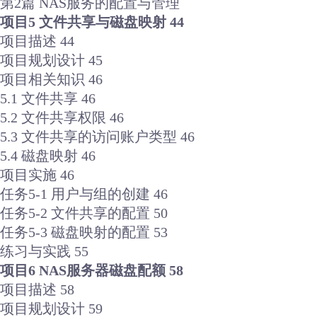
第2篇 NAS服务的配置与管理
项目5 文件共享与磁盘映射 44
项目描述 44
项目规划设计 45
项目相关知识 46
5.1 文件共享 46
5.2 文件共享权限 46
5.3 文件共享的访问账户类型 46
5.4 磁盘映射 46
项目实施 46
任务5-1 用户与组的创建 46
任务5-2 文件共享的配置 50
任务5-3 磁盘映射的配置 53
练习与实践 55
项目6 NAS服务器磁盘配额 58
项目描述 58
项目规划设计 59