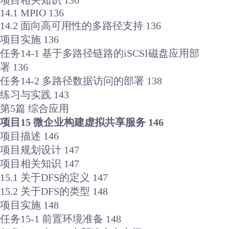
项目相关知识 136
14.1 MPIO 136
14.2 面向高可用性的多路径支持 136
项目实施 136
任务14-1 基于多路径链路的iSCSI磁盘应用部
署 136
任务14-2 多路径数据访问的部署 138
练习与实践 143
第5篇 综合应用
项目15 微企业构建虚拟共享服务 146
项目描述 146
项目规划设计 147
项目相关知识 147
15.1 关于DFS的定义 147
15.2 关于DFS的类型 148
项目实施 148
任务15-1 前置环境准备 148