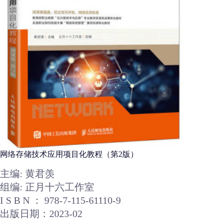
网络存储技术应用项目化教程（第2版）
主编: 黄君羡
组编: 正月十六工作室
I S B N ： 978-7-115-61110-9
出版日期：2023-02