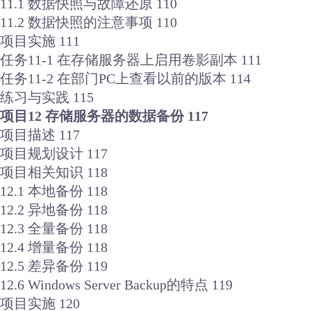
11.1 数据快照与故障还原 110
11.2 数据快照的注意事项 110
项目实施 111
任务11-1 在存储服务器上启用卷影副本 111
任务11-2 在部门PC上查看以前的版本 114
练习与实践 115
项目12 存储服务器的数据备份 117
项目描述 117
项目规划设计 117
项目相关知识 118
12.1 本地备份 118
12.2 异地备份 118
12.3 全量备份 118
12.4 增量备份 118
12.5 差异备份 119
12.6 Windows Server Backup的特点 119
项目实施 120