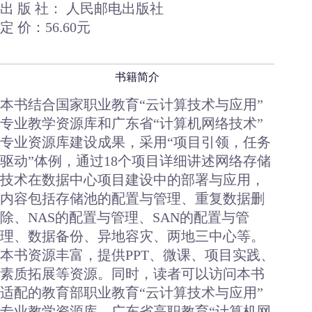
出 版 社： 人民邮电出版社
定 价：56.60元
书籍简介
本书结合国家职业教育“云计算技术与应用”
专业教学资源库和广东省“计算机网络技术”
专业资源库建设成果，采用“项目引领，任务
驱动”体例，通过18个项目详细讲述网络存储
技术在数据中心项目建设中的部署与应用，
内容包括存储池的配置与管理、重复数据删
除、NAS的配置与管理、SAN的配置与管
理、数据备份、异地容灾、两地三中心等。
本书资源丰富，提供PPT、微课、项目实践、
素质拓展等资源。同时，读者可以访问本书
适配的教育部职业教育“云计算技术与应用”
专业教学资源库、广东省高职教育“计算机网