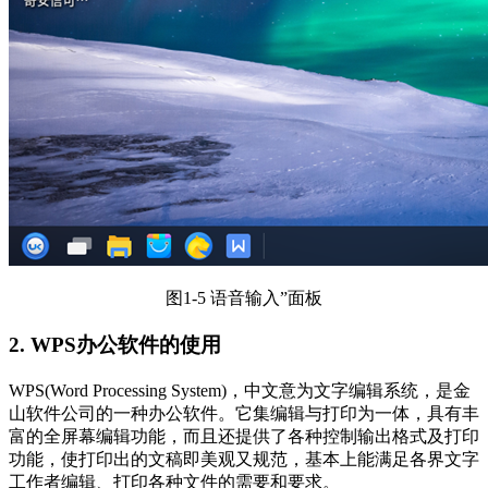
图1-5 语音输入”面板
2. WPS办公软件的使用
WPS(Word Processing System)，中文意为文字编辑系统，是金
山软件公司的一种办公软件。它集编辑与打印为一体，具有丰
富的全屏幕编辑功能，而且还提供了各种控制输出格式及打印
功能，使打印出的文稿即美观又规范，基本上能满足各界文字
工作者编辑、打印各种文件的需要和要求。