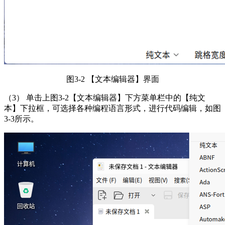
图3-2 【文本编辑器】界面
（3） 单击上图3-2【文本编辑器】下方菜单栏中的【纯文
本】下拉框，可选择各种编程语言形式，进行代码编辑，如图
3-3所示。