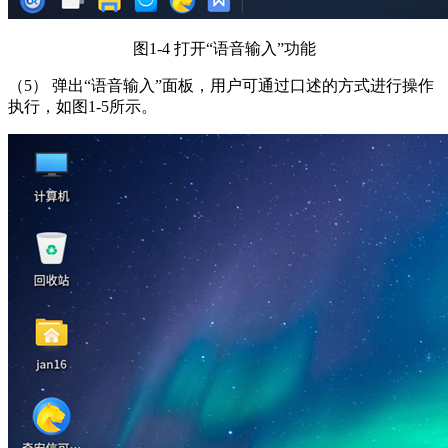
图1-4 打开“语音输入”功能
（5） 弹出“语音输入”面板，用户可通过口述的方式进行操作
执行，如图1-5所示。