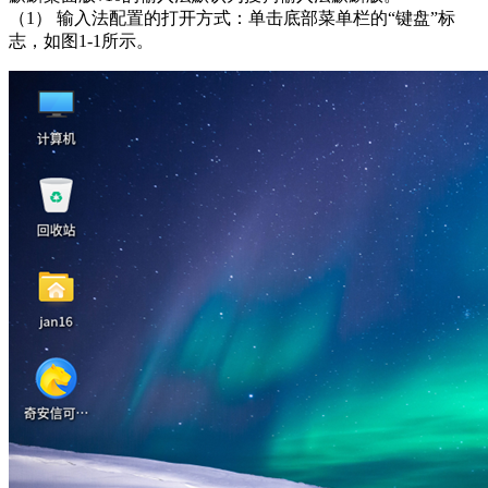
（1） 输入法配置的打开方式：单击底部菜单栏的“键盘”标
志，如图1-1所示。