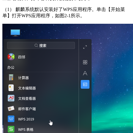
（1） 麒麟系统默认安装好了WPS应用程序。单击【开始菜
单】打开WPS应用程序，如图2-1所示。