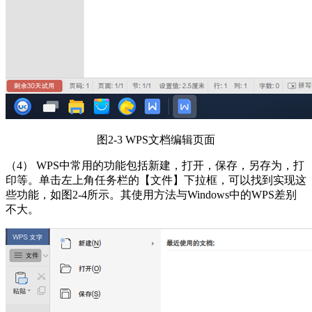
图2-3 WPS文档编辑页面
（4） WPS中常用的功能包括新建，打开，保存，另存为，打
印等。单击左上角任务栏的【文件】下拉框，可以找到实现这
些功能，如图2-4所示。其使用方法与Windows中的WPS差别
不大。