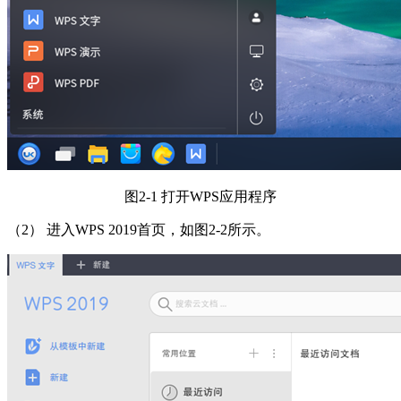
图2-1 打开WPS应用程序
（2） 进入WPS 2019首页，如图2-2所示。