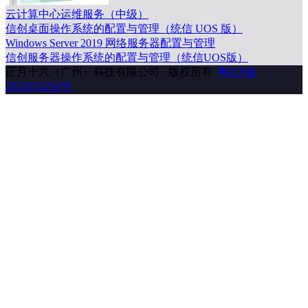
术
云计算中心运维服务（中级）
信创桌面操作系统的配置与管理（统信 UOS 版）
实
Windows Server 2019 网络服务器配置与管理
战
信创服务器操作系统的配置与管理（统信UOS版）
正月十六（广州）科技有限公司 · 版权所有
粤ICP备
2022033256号