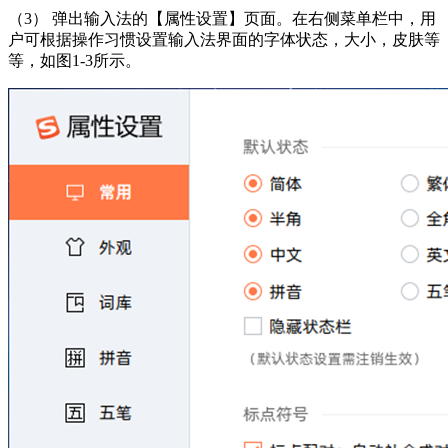
（3） 弹出输入法的【属性设置】页面。在右侧菜单栏中，用
户可根据操作习惯设置输入法界面的字体状态，大小，皮肤等
等，如图1-3所示。