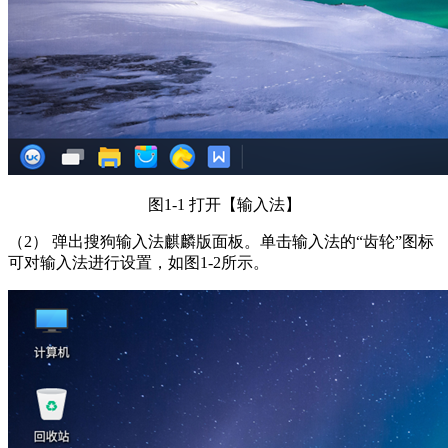
图1-1 打开【输入法】
（2） 弹出搜狗输入法麒麟版面板。单击输入法的“齿轮”图标
可对输入法进行设置，如图1-2所示。