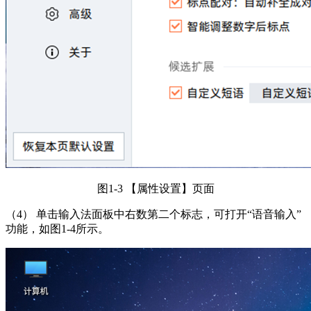
图1-3 【属性设置】页面
（4） 单击输入法面板中右数第二个标志，可打开“语音输入”
功能，如图1-4所示。