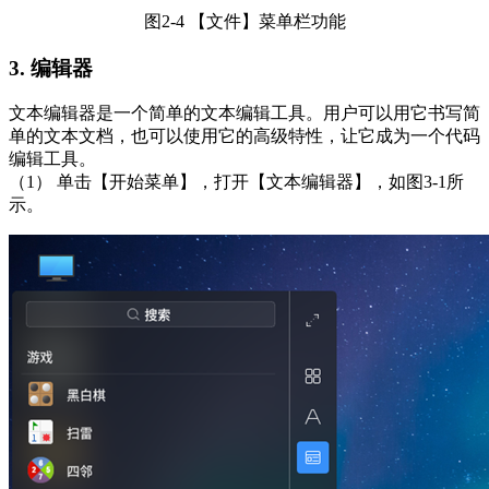
图2-4 【文件】菜单栏功能
3. 编辑器
文本编辑器是一个简单的文本编辑工具。用户可以用它书写简
单的文本文档，也可以使用它的高级特性，让它成为一个代码
编辑工具。
（1） 单击【开始菜单】，打开【文本编辑器】，如图3-1所
示。