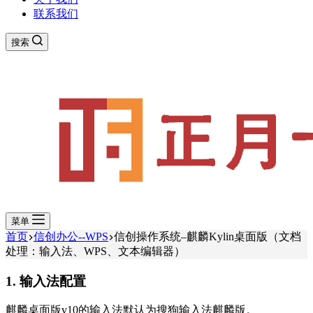
联系我们
搜索
菜单
首页
信创办公--WPS
信创操作系统–麒麟Kylin桌面版（文档
处理：输入法、WPS、文本编辑器）
1. 输入法配置
麒麟桌面版v10的输入法默认为搜狗输入法麒麟版。