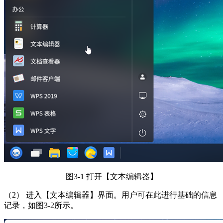
图3-1 打开【文本编辑器】
（2） 进入【文本编辑器】界面。用户可在此进行基础的信息
记录，如图3-2所示。