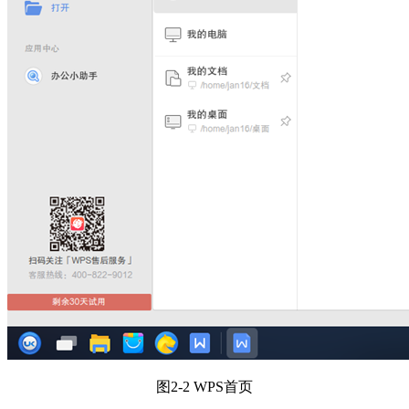
图2-2 WPS首页