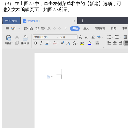
（3） 在上图2-2中，单击左侧菜单栏中的【新建】选项，可
进入文档编辑页面，如图2-3所示。