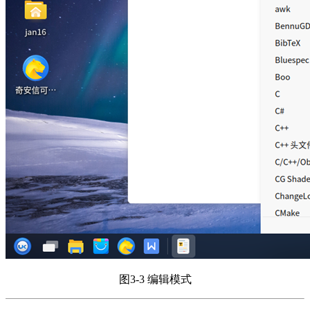
图3-3 编辑模式